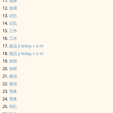
选择
选择
记忆
记忆
工作
工作
甜品 ji leday. c o m
甜品 ji leday. c o m
加班
加班
相信
相信
雪夜
雪夜
回忆