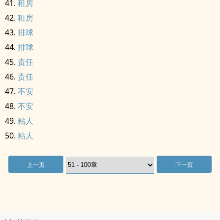
租房
租房
排球
排球
责任
责任
不安
不安
粘人
粘人
上一页
下一页