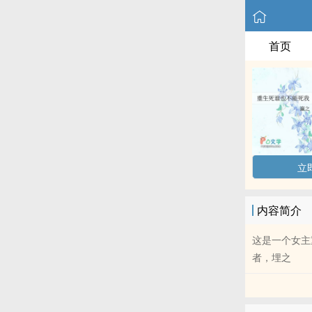
首页
立
内容简介
这是一个女主
者，埋之