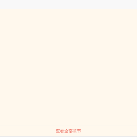
查看全部章节