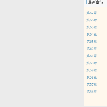
最新章节
第67章
第66章
第65章
第64章
第63章
第62章
第61章
第60章
第59章
第58章
第57章
第56章