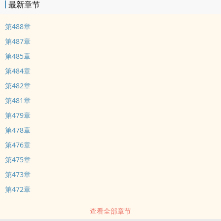
最新章节
第488章
第487章
第485章
第484章
第482章
第481章
第479章
第478章
第476章
第475章
第473章
第472章
查看全部章节