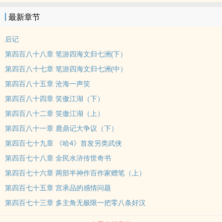
最新章节
后记
第四百八十八章 笔游四海文归七洲(下）
第四百八十七章 笔游四海文归七洲(中）
第四百八十五章 沧海一声笑
第四百八十四章 笑傲江湖（下）
第四百八十二章 笑傲江湖（上）
第四百八十一章 鹿鼎记大争议（下）
第四百七十九章 《哈4》首发另类武侠
第四百七十八章 全民水浒传世奇书
第四百七十六章 两部半神作百作家赠笔（上）
第四百七十五章 宫承品的感情问题
第四百七十三章 多主角无极限一把零八条好汉