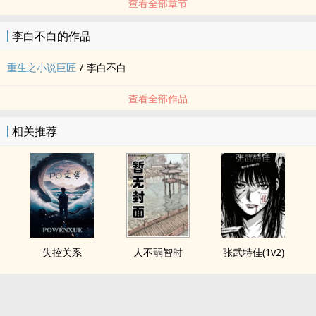
查看全部章节
李白不白的作品
重生之小说巨匠
/
李白不白
查看全部作品
相关推荐
失控关系
人不弱智时
张武特佳(1v2)